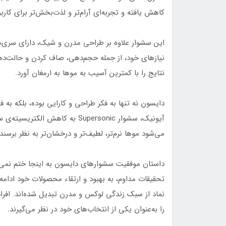
کاهش یافته و تجربه‌ای آرام‌تر و لذت‌بخش‌تر برای کاربر
این سشوار علاوه بر طراحی مدرن و شیک، دارای سری‌ها
نیازهای خود، از جمله حجم‌دهی، صاف کردن و حالت‌ده
نتایج را با کمترین آسیب به موها به ارمغان آورد.
دایسون نه تنها به فکر طراحی و کارایی بوده، بلکه به ف
آیونیک، سشوار Supersonic به کا
می‌شود موها نرم‌تر، لطیف‌تر و درخشان‌تر به نظر برسند.
داستان موفقیت سشوارهای دایسون به اینجا ختم نمی‌شو
تحقیقات مداوم، به بهبود و ارتقاء محصولات خود ادامه
نماد از سبک زندگی لوکس و مدرن تبدیل شده‌اند. افراد
را به‌عنوان یکی از انتخاب‌های خود در نظر می‌گیرند.