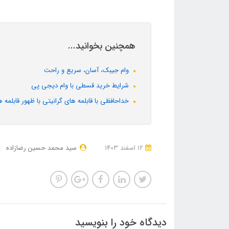
همچنین بخوانید...
وام جیبک، آسان، سریع و راحت
شرایط خرید قسطی با وام دیجی پی
خداحافظی با قابلمه های گرانیتی با ظهور قابلمه ه
12 اسفند 1403
سید محمد حسین رضازاده
دیدگاه خود را بنویسید