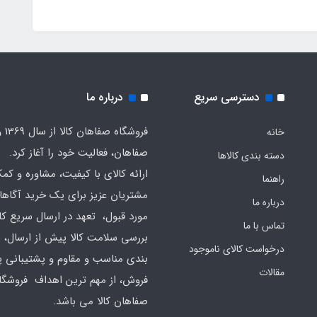
دسترسی سریع
درباره ما
فروشگا
خانه
صفاهان، فعالیت خود را آغاز کرد.
دسته بندی کالاها
ارائه کالای با کیفیت، مشاوره و کم
راهنما
مشتریان عزیز برای یک خرید آگاهان
درباره ما
مورد قبول، تعهد در ارسال سریع کال
تماس با ما
بررسی سلامت کالا پیش از ارسال، 
درخواست کالای ناموجود
بندی مناسب و مقاوم و پشتیبانی 
مقالات
فروش، از مهم ترین اهداف فروشگا
صفاهان کالا می باشد.