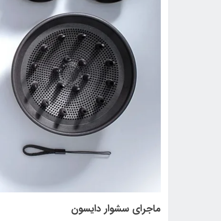
ماجرای سشوار دایسون