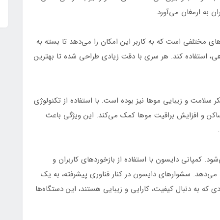
ان به ارمغان می‌آورد.
ی مختلفی است که به کاربر این امکان را می‌دهد تا بسته به
ی، استفاده کند. هر سری با دقت زیادی طراحی شده تا بهترین
کر سلامت و زیبایی موها نیز بوده است. با استفاده از تکنولوژی
هش الکتریسیته‌ی ساکن و افزایش براقیت موها کمک می‌کند. این ویژگی باعث
د. کمپانی دایسون با استفاده از بازخوردهای کاربران و
 می‌دهد. سشوارهای دایسون در کنار فناوری پیشرفته، به یک
ی که به دنبال کیفیت، کارایی و زیبایی هستند، این دستگاه‌ها