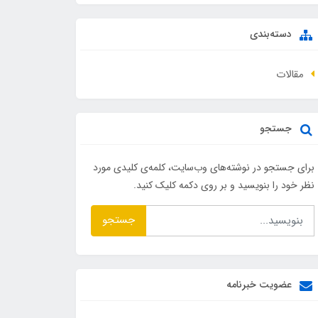
دسته‌بندی
مقالات
جستجو
برای جستجو در نوشته‌های وب‌سایت، کلمه‌ی کلیدی مورد
نظر خود را بنویسید و بر روی دکمه کلیک کنید.
جستجو
عضویت خبرنامه