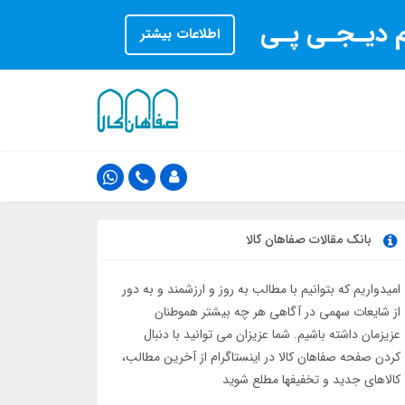
ام دیـجـی پـی
اطلاعات بیشتر
بانک مقالات صفاهان کالا
امیدواریم که بتوانیم با مطالب به روز و ارزشمند و به دور
از شایعات سهمی در آگاهی هر چه بیشتر هموطنان
عزیزمان داشته باشیم. شما عزیزان می توانید با دنبال
کردن صفحه صفاهان کالا در اینستاگرام از آخرین مطالب،
کالاهای جدید و تخفیفها مطلع شوید