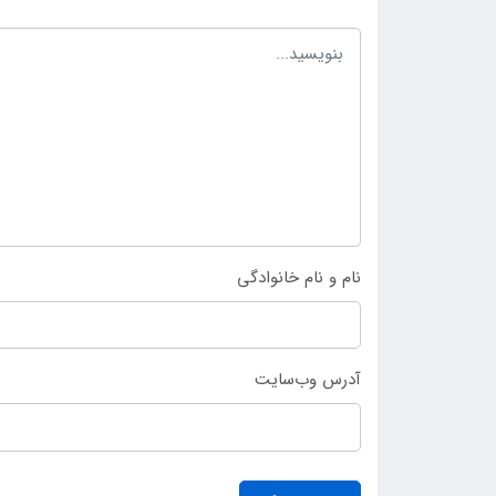
نام و نام خانوادگی
آدرس وب‌سایت