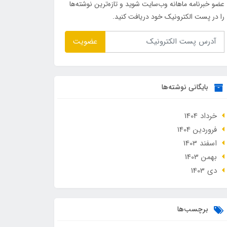
عضو خبرنامه ماهانه وب‌سایت شوید و تازه‌ترین نوشته‌ها
را در پست الکترونیک خود دریافت کنید.
عضویت
بایگانی نوشته‌ها
خرداد 1404
فروردین 1404
اسفند 1403
بهمن 1403
دی 1403
برچسب‌ها