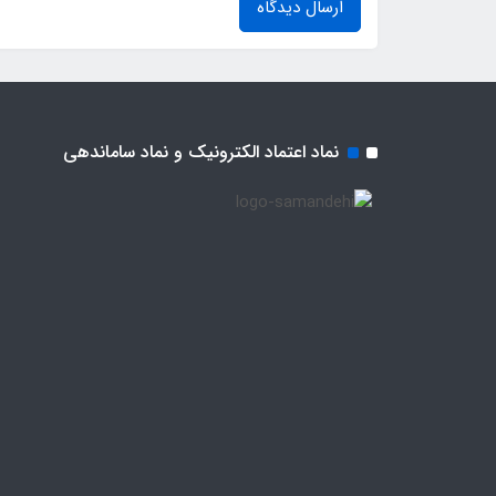
ارسال دیدگاه
نماد اعتماد الکترونیک و نماد ساماندهی