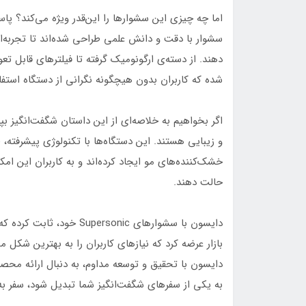
اما چه چیزی این سشوارها را این‌قدر ویژه می‌کند؟ پ
سشوار با دقت و دانش علمی طراحی شده‌اند تا تجربه‌ای
دهند. از دسته‌ی ارگونومیک گرفته تا فیلترهای قابل 
شده که کاربران بدون هیچگونه نگرانی از دستگاه استفاد
اگر بخواهیم به خلاصه‌ای از این داستان شگفت‌انگیز بپ
و زیبایی هستند. این دستگاه‌ها با تکنولوژی پیشرفته،
خشک‌کننده‌های مو ایجاد کرده‌اند و به کاربران این 
حالت دهند.
دایسون با سشوارهای rsonic
بازار عرضه کرد که نیازهای کاربران را به بهترین شکل 
دایسون با تحقیق و توسعه مداوم، به دنبال ارائه محصو
به یکی از سفرهای شگفت‌انگیز شما تبدیل شود، سفر ب