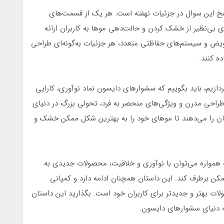
اسخ این سوال در جزئیات نهفته است. هر یک از قسمت‌های
 بی‌نظیر از خشک کردن و حالت‌دهی موها به کاربران ارائه
تعویض و سیستم‌های حفاظتی متعدد، هر جزئیات به‌گونه‌ای طراحی
ه کنند.
ردازیم، باید بگوییم که سشوارهای دایسون نماد نوآوری، کارایی
 طراحی مدرن و ویژگی‌های منحصر به فرد، تحولی بزرگ در دنیای
امکان را می‌دهند تا موهای خود را به بهترین شکل ممکن خشک و
Supe خود، ثابت کرده که همواره می‌توان با نوآوری و خلاقیت، محصولات جدیدی به
ممکن برطرف کند. این داستان همچنان ادامه دارد و کمپانی
لات بهتر و جدیدتر برای کاربران خود است. بگذارید این داستان
ه دنیای سشوارهای دایسون.