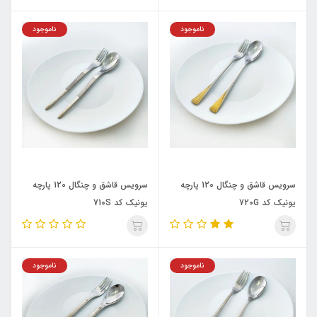
ناموجود
ناموجود
سرویس قاشق و چنگال 120 پارچه
سرویس قاشق و چنگال 120 پارچه
یونیک کد 720G
یونیک کد 710S
ناموجود
ناموجود