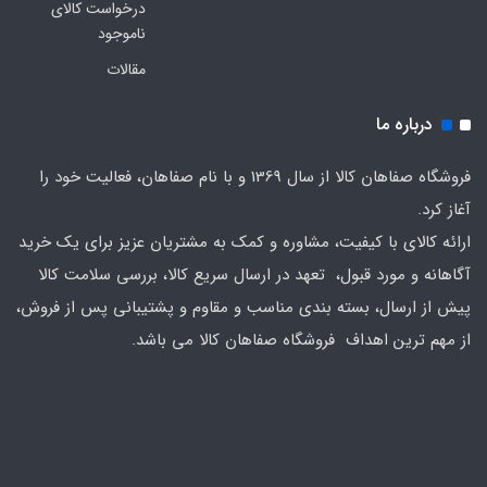
درخواست کالای
ناموجود
مقالات
درباره ما
فروشگاه صفاهان کالا از سال 1369 و با نام صفاهان، فعالیت خود را
آغاز کرد.
ارائه کالای با کیفیت، مشاوره و کمک به مشتریان عزیز برای یک خرید
آگاهانه و مورد قبول، تعهد در ارسال سریع کالا، بررسی سلامت کالا
پیش از ارسال، بسته بندی مناسب و مقاوم و پشتیبانی پس از فروش،
از مهم ترین اهداف فروشگاه صفاهان کالا می باشد.