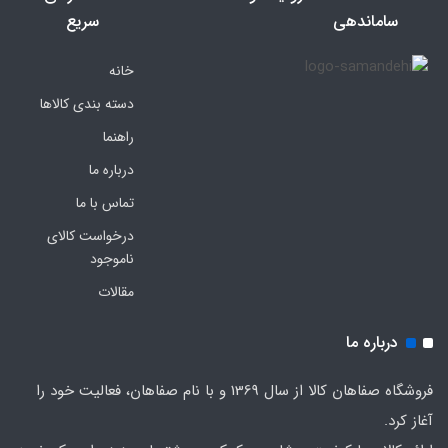
ساماندهی
سریع
خانه
دسته بندی کالاها
راهنما
درباره ما
تماس با ما
درخواست کالای
ناموجود
مقالات
درباره ما
فروشگاه صفاهان کالا از سال 1369 و با نام صفاهان، فعالیت خود را
آغاز کرد.