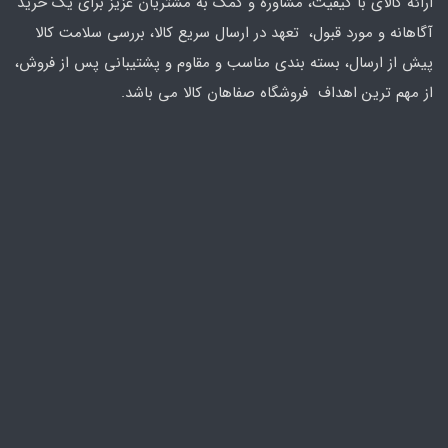
ارائه کالای با کیفیت، مشاوره و کمک به مشتریان عزیز برای یک خرید
آگاهانه و مورد قبول، تعهد در ارسال سریع کالا، بررسی سلامت کالا
پیش از ارسال، بسته بندی مناسب و مقاوم و پشتیبانی پس از فروش،
از مهم ترین اهداف فروشگاه صفاهان کالا می باشد.