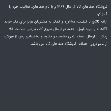
فروشگاه صفاهان کالا از سال 1369 و با نام صفاهان، فعالیت خود را
آغاز کرد.
ارائه کالای با کیفیت، مشاوره و کمک به مشتریان عزیز برای یک خرید
آگاهانه و مورد قبول، تعهد در ارسال سریع کالا، بررسی سلامت کالا
پیش از ارسال، بسته بندی مناسب و مقاوم و پشتیبانی پس از فروش،
از مهم ترین اهداف فروشگاه صفاهان کالا می باشد.