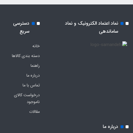
نماد اعتماد الکترونیک و نماد
دسترسی
ساماندهی
سریع
خانه
دسته بندی کالاها
راهنما
درباره ما
تماس با ما
درخواست کالای
ناموجود
مقالات
درباره ما