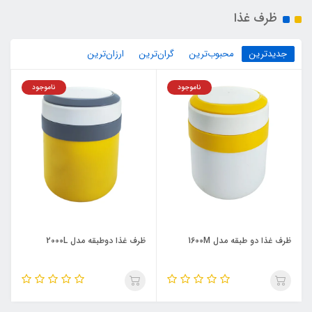
ظرف غذا
جدیدترین
محبوب‌ترین
گران‌ترین
ارزان‌ترین
ناموجود
ناموجود
ظرف غذا دو طبقه مدل 1600M
ظرف غذا دوطبقه مدل 2000L