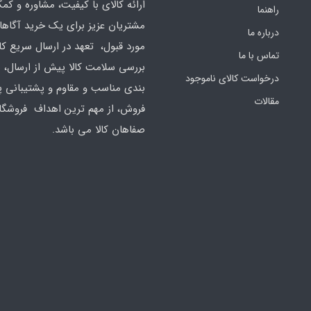
ارائه کالای با کیفیت، مشاوره و کم
راهنما
مشتریان عزیز برای یک خرید آگاهان
درباره ما
مورد قبول، تعهد در ارسال سریع کال
تماس با ما
بررسی سلامت کالا پیش از ارسال، 
درخواست کالای ناموجود
بندی مناسب و مقاوم و پشتیبانی 
مقالات
فروش، از مهم ترین اهداف فروشگا
صفاهان کالا می باشد.