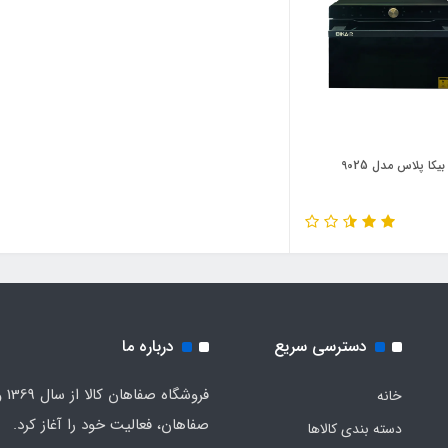
یکا پلاس مدل 9025
دسترسی سریع
درباره ما
فروشگا
خانه
صفاهان، فعالیت خود را آغاز کرد.
دسته بندی کالاها