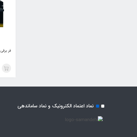
فر برقی ب
نماد اعتماد الکترونیک و نماد ساماندهی