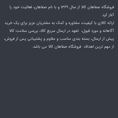
فروشگاه صفاهان کالا از سال 1369 و با نام صفاهان، فعالیت خود را
آغاز کرد.
ارائه کالای با کیفیت، مشاوره و کمک به مشتریان عزیز برای یک خرید
آگاهانه و مورد قبول، تعهد در ارسال سریع کالا، بررسی سلامت کالا
پیش از ارسال، بسته بندی مناسب و مقاوم و پشتیبانی پس از فروش،
از مهم ترین اهداف فروشگاه صفاهان کالا می باشد.