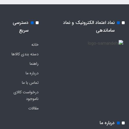
نماد اعتماد الکترونیک و نماد
دسترسی
ساماندهی
سریع
خانه
دسته بندی کالاها
راهنما
درباره ما
تماس با ما
درخواست کالای
ناموجود
مقالات
درباره ما