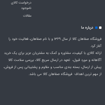
درخواست کالای
ناموجود
مقالات
درباره ما
فروشگاه صفاهان کالا از سال 1369 و با نام صفاهان، فعالیت خود را
آغاز کرد.
ارائه کالای با کیفیت، مشاوره و کمک به مشتریان عزیز برای یک خرید
آگاهانه و مورد قبول، تعهد در ارسال سریع کالا، بررسی سلامت کالا
پیش از ارسال، بسته بندی مناسب و مقاوم و پشتیبانی پس از فروش،
از مهم ترین اهداف فروشگاه صفاهان کالا می باشد.