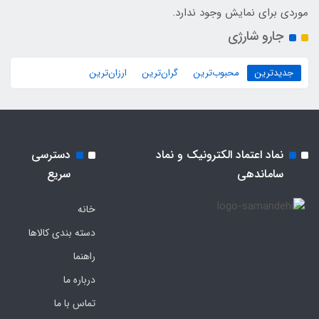
موردی برای نمایش وجود ندارد.
جارو شارژی
جدیدترین
محبوب‌ترین
گران‌ترین
ارزان‌ترین
نماد اعتماد الکترونیک و نماد
دسترسی
ساماندهی
سریع
خانه
دسته بندی کالاها
راهنما
درباره ما
تماس با ما