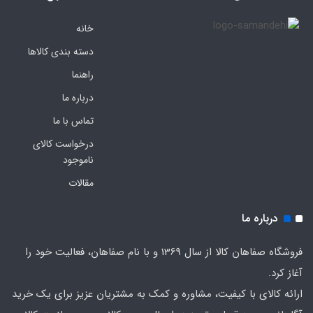
خانه
دسته بندی کالاها
راهنما
درباره ما
تماس با ما
درخواست کالای
ناموجود
مقالات
درباره ما
فروشگاه صفاهان کالا از سال 1369 و با نام صفاهان، فعالیت خود را
آغاز کرد.
ارائه کالای با کیفیت، مشاوره و کمک به مشتریان عزیز برای یک خرید