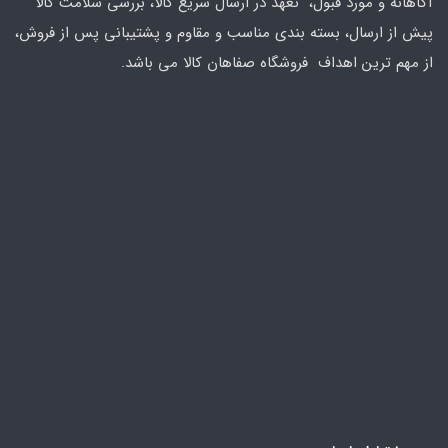
آگاهانه و مورد قبول، تعهد در ارسال سریع کالا، بررسی سلامت کالا
پیش از ارسال، بسته بندی مناسب و مقاوم و پشتیبانی پس از فروش،
از مهم ترین اهداف فروشگاه صفاهان کالا می باشد.