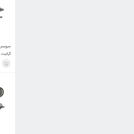
گرانیت 