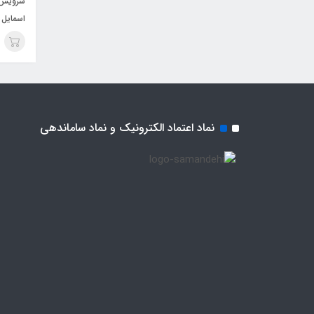
اسمایل
نماد اعتماد الکترونیک و نماد ساماندهی