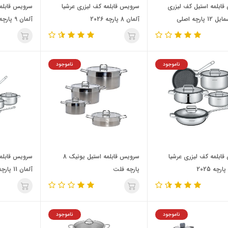
ابلمه استیل کف لیزری
سرویس قابلمه کف لیزری عرشیا
سرویس قابلمه
 پارچه اصلی
آلمان 8 پارچه 2026
آلمان 9 پارچه 2026
ناموجود
ناموجود
ابلمه کف لیزری عرشیا
سرویس قابلمه استیل یونیک 8
سرویس قابلمه
پارچه فلت
آلمان 11 پارچه
ناموجود
ناموجود