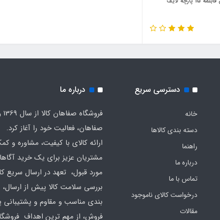
سرویس قابلمه 15 پارچه لایف
دسترسی سریع
درباره ما
فروشگا
خانه
صفاهان، فعالیت خود را آغاز کرد.
دسته بندی کالاها
ارائه کالای با کیفیت، مشاوره و کم
راهنما
مشتریان عزیز برای یک خرید آگاهان
درباره ما
مورد قبول، تعهد در ارسال سریع کال
تماس با ما
بررسی سلامت کالا پیش از ارسال، 
درخواست کالای ناموجود
بندی مناسب و مقاوم و پشتیبانی 
مقالات
فروش، از مهم ترین اهداف فروشگا