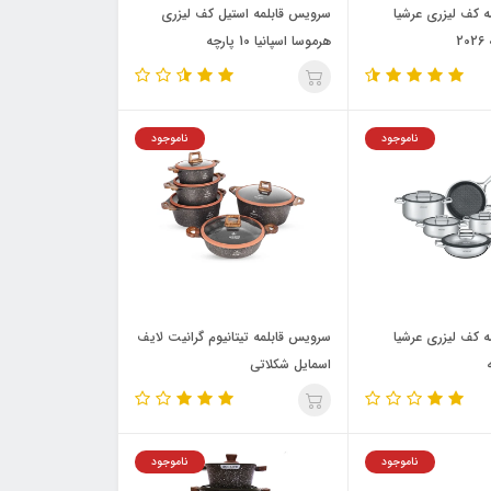
 کف لیزری عرشیا
سرویس قابلمه استیل کف لیزری
هرموسا اسپانیا 10 پارچه
ناموجود
ناموجود
 کف لیزری عرشیا
سرویس قابلمه تیتانیوم گرانیت لایف
اسمایل شکلاتی
ناموجود
ناموجود