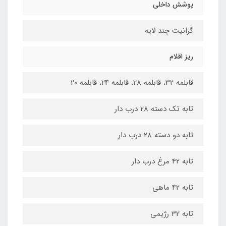
پوشش داخلی
گرانیت چند لایه
ریز اقلام
قابلمه 32، قابلمه 28، قابلمه 24، قابلمه 20
تابه تک دسته 28 درب دار
تابه دو دسته 28 درب دار
تابه 42 مرغ درب دار
تابه 42 ماهی
تابه 32 رژیمی