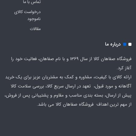
تماس با ما
درخواست کالای
ناموجود
مقالات
درباره ما
فروشگاه صفاهان کالا از سال 1369 و با نام صفاهان، فعالیت خود را
آغاز کرد.
ارائه کالای با کیفیت، مشاوره و کمک به مشتریان عزیز برای یک خرید
آگاهانه و مورد قبول، تعهد در ارسال سریع کالا، بررسی سلامت کالا
پیش از ارسال، بسته بندی مناسب و مقاوم و پشتیبانی پس از فروش،
از مهم ترین اهداف فروشگاه صفاهان کالا می باشد.