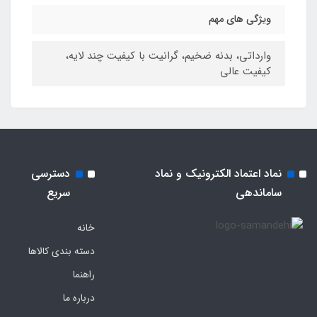
ویژگی های مهم
وارداتی، بدنه ضخیم، گرانیت با کیفیت چند لایه،
کیفیت عالی
نماد اعتماد الکترونیک و نماد
دسترسی
ساماندهی
سریع
خانه
دسته بندی کالاها
راهنما
درباره ما