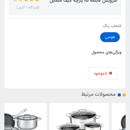
سرویس قابلمه 15 پارچه لایف اسمایل
(دیدگاه 1 کاربر)
انتخاب رنگ:
طوسی
ویژگی‌های محصول
ناموجود
محصولات مرتبط