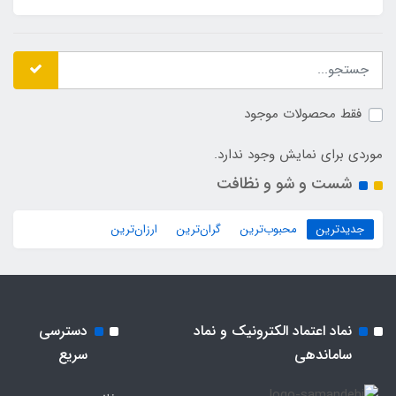
فقط محصولات موجود
موردی برای نمایش وجود ندارد.
شست و شو و نظافت
جدیدترین
محبوب‌ترین
گران‌ترین
ارزان‌ترین
نماد اعتماد الکترونیک و نماد
دسترسی
ساماندهی
سریع