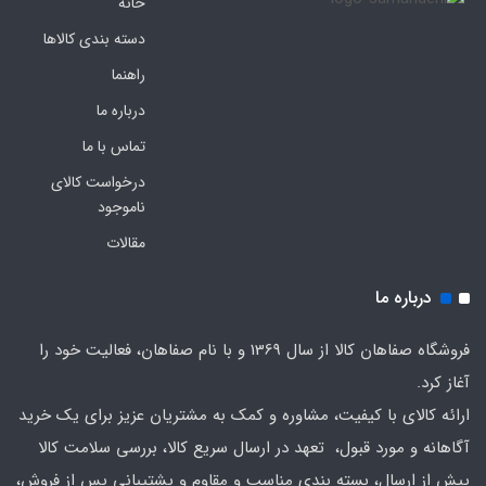
خانه
دسته بندی کالاها
راهنما
درباره ما
تماس با ما
درخواست کالای
ناموجود
مقالات
درباره ما
فروشگاه صفاهان کالا از سال 1369 و با نام صفاهان، فعالیت خود را
آغاز کرد.
ارائه کالای با کیفیت، مشاوره و کمک به مشتریان عزیز برای یک خرید
آگاهانه و مورد قبول، تعهد در ارسال سریع کالا، بررسی سلامت کالا
پیش از ارسال، بسته بندی مناسب و مقاوم و پشتیبانی پس از فروش،