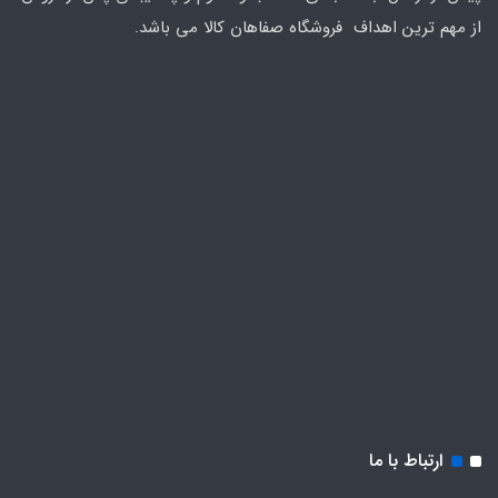
از مهم ترین اهداف فروشگاه صفاهان کالا می باشد.
ارتباط با ما