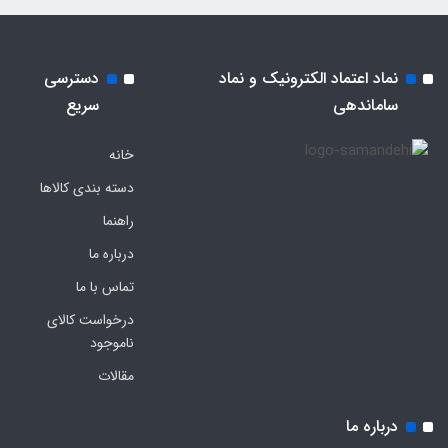
نماد اعتماد الکترونیک و نماد
دسترسی
ساماندهی
سریع
خانه
دسته بندی کالاها
راهنما
درباره ما
تماس با ما
درخواست کالای
ناموجود
مقالات
درباره ما