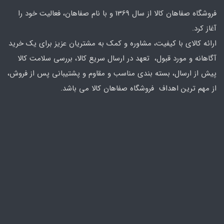
فروشگاه صفاهان کالا از سال 1369 و با نام صفاهان، فعالیت خود را
آغاز کرد.
ارائه کالای با کیفیت، مشاوره و کمک به مشتریان عزیز برای یک خرید
آگاهانه و مورد قبول، تعهد در ارسال سریع کالا، بررسی سلامت کالا
پیش از ارسال، بسته بندی مناسب و مقاوم و پشتیبانی پس از فروش،
از مهم ترین اهداف فروشگاه صفاهان کالا می باشد.