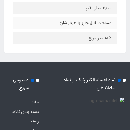
4800 میلی آمپر
مساحت قابل جارو با هربار شارژ
185 متر مربع
نماد اعتماد الکترونیک و نماد
دسترسی
ساماندهی
سریع
خانه
دسته بندی کالاها
راهنما