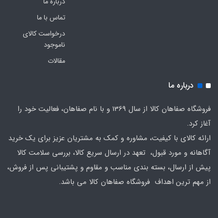
درباره ما
تماس با ما
درخواست کالای
ناموجود
مقالات
درباره ما
فروشگاه صفاهان کالا از سال 1369 و با نام صفاهان، فعالیت خود را
آغاز کرد.
ارائه کالای با کیفیت، مشاوره و کمک به مشتریان عزیز برای یک خرید
آگاهانه و مورد قبول، تعهد در ارسال سریع کالا، بررسی سلامت کالا
پیش از ارسال، بسته بندی مناسب و مقاوم و پشتیبانی پس از فروش،
از مهم ترین اهداف فروشگاه صفاهان کالا می باشد.