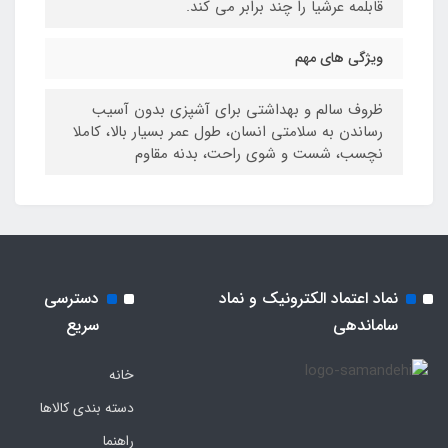
قابلمه عرشیا را چند برابر می کند.
ویژگی های مهم
ظروف سالم و بهداشتی برای آشپزی بدون آسیب
رساندن به سلامتی انسان، طول عمر بسیار بالا، کاملا
نچسب، شست و شوی راحت، بدنه مقاوم
نماد اعتماد الکترونیک و نماد
دسترسی
ساماندهی
سریع
خانه
دسته بندی کالاها
راهنما