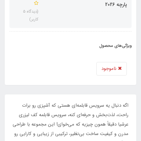
پارچه 2026
(دیدگاه 5
کاربر)
ویژگی‌های محصول
ناموجود
اگه دنبال یه سرویس قابلمه‌ای هستی که آشپزی رو برات
راحت، لذت‌بخش و حرفه‌ای کنه، سرویس قابلمه کف لیزری
عرشیا دقیقاً همون چیزیه که می‌خوای! این مجموعه با طراحی
مدرن و کیفیت ساخت بی‌نظیر، ترکیبی از زیبایی و کارایی رو