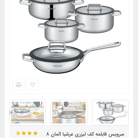
سرویس قابلمه کف لیزری عرشیا آلمان 8