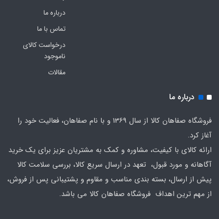
درباره ما
تماس با ما
درخواست کالای
ناموجود
مقالات
درباره ما
فروشگاه صفاهان کالا از سال 1369 و با نام صفاهان، فعالیت خود را
آغاز کرد.
ارائه کالای با کیفیت، مشاوره و کمک به مشتریان عزیز برای یک خرید
آگاهانه و مورد قبول، تعهد در ارسال سریع کالا، بررسی سلامت کالا
پیش از ارسال، بسته بندی مناسب و مقاوم و پشتیبانی پس از فروش،
از مهم ترین اهداف فروشگاه صفاهان کالا می باشد.