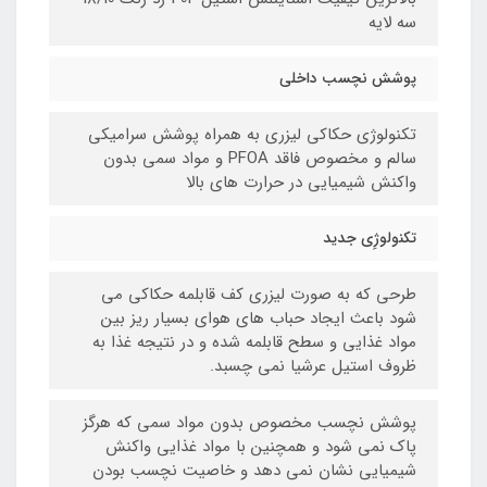
سه لایه
پوشش نچسب داخلی
تکنولوژی حکاکی لیزری به همراه پوشش سرامیکی
سالم و مخصوص فاقد PFOA و مواد سمی بدون
واکنش شیمیایی در حرارت های بالا
تکنولوژِی جدید
طرحی که به صورت لیزری کف قابلمه حکاکی می
شود باعث ایجاد حباب های هوای بسیار ریز بین
مواد غذایی و سطح قابلمه شده و در نتیجه غذا به
ظروف استیل عرشیا نمی چسبد.
پوشش نچسب مخصوص بدون مواد سمی که هرگز
پاک نمی شود و همچنین با مواد غذایی واکنش
شیمیایی نشان نمی دهد و خاصیت نچسب بودن