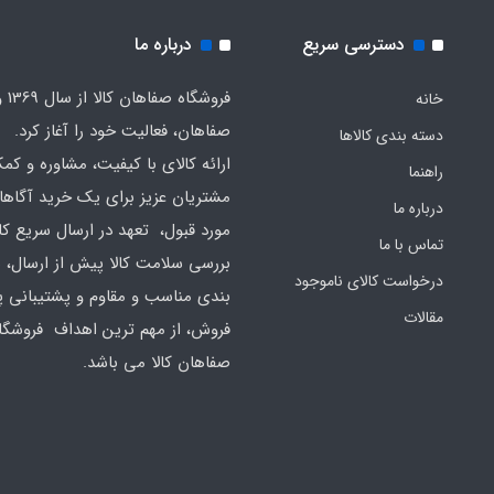
دسترسی سریع
درباره ما
فروشگا
خانه
صفاهان، فعالیت خود را آغاز کرد.
دسته بندی کالاها
ارائه کالای با کیفیت، مشاوره و کم
راهنما
مشتریان عزیز برای یک خرید آگاهان
درباره ما
مورد قبول، تعهد در ارسال سریع کال
تماس با ما
بررسی سلامت کالا پیش از ارسال، 
درخواست کالای ناموجود
بندی مناسب و مقاوم و پشتیبانی 
مقالات
فروش، از مهم ترین اهداف فروشگا
صفاهان کالا می باشد.