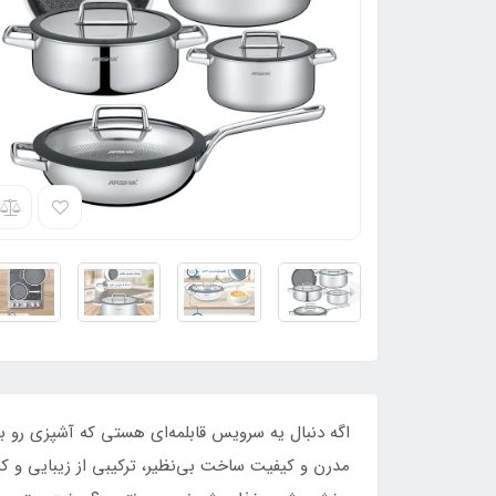
اگه دنبال یه سرویس قابلمه‌ای هستی که آشپزی رو ب
مدرن و کیفیت ساخت بی‌نظیر، ترکیبی از زیبایی و کا