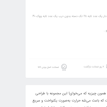
..
۷ روز ضمانت بازگشت
ضمانت اصل بودن کالا
ً همون چیزیه که می‌خوای! این مجموعه با طراحی
است که باعث می‌شه حرارت به‌صورت یکنواخت و سریع