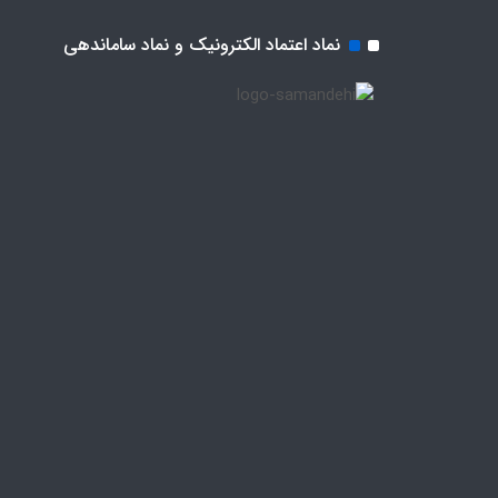
نماد اعتماد الکترونیک و نماد ساماندهی