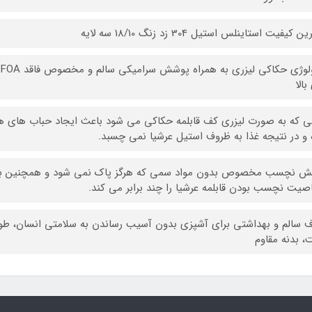
ن کیفیت استاینلس استیل 304 زد زنگ 18/10 سه لایه
بالا
 که به صورت لیزری کف قابلمه حکاکی می شود باعث ایجاد حباب های هوا
و در نتیجه غذا به ظروف استیل عرشیا نمی چسبد.
 نچسب مخصوص بدون مواد سمی که هرگز پاک نمی شود و همچنین با 
صیت نچسب بودن قابلمه عرشیا را چند برابر می کند.
 سالم و بهداشتی برای آشپزی بدون آسیب رساندن به سلامتی انسان، طو
، بدنه مقاوم