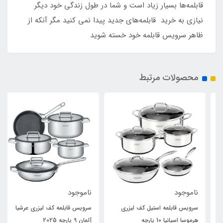
قابلمه‌ها بسیار زیاد است و شما در طول زندگی خود دیگر
نیازی به خرید قابلمه‌های جدید پیدا نمی کنید مگر آنکه از
ظاهر سرویس قابلمه خود خسته شوید
محصولات مرتبط
ناموجود
ناموجود
سرویس قابلمه استیل کف لیزری
سرویس قابلمه کف لیزری عرشیا
هرموسا اسپانیا 10 پارچه
آلمان 9 پارچه 2025