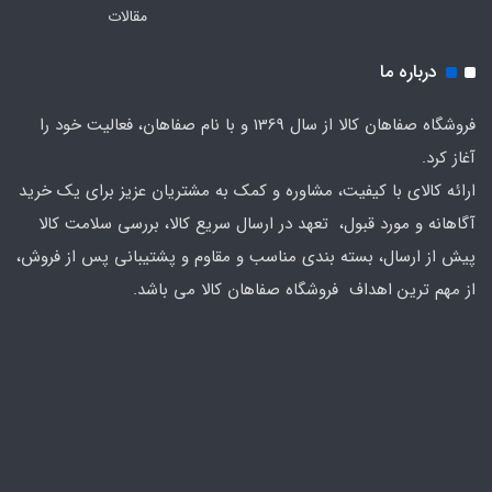
مقالات
درباره ما
فروشگاه صفاهان کالا از سال 1369 و با نام صفاهان، فعالیت خود را
آغاز کرد.
ارائه کالای با کیفیت، مشاوره و کمک به مشتریان عزیز برای یک خرید
آگاهانه و مورد قبول، تعهد در ارسال سریع کالا، بررسی سلامت کالا
پیش از ارسال، بسته بندی مناسب و مقاوم و پشتیبانی پس از فروش،
از مهم ترین اهداف فروشگاه صفاهان کالا می باشد.