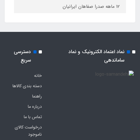
12 ماهه صدرا صفاهان ایرانیان
نماد اعتماد الکترونیک و نماد
دسترسی
ساماندهی
سریع
خانه
دسته بندی کالاها
راهنما
درباره ما
تماس با ما
درخواست کالای
ناموجود