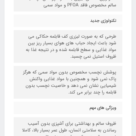
سالم مخصوص فاقد PFOA و مواد سمی
تکنولوژی جدید
طرحی که به صورت لیزری کف قابلمه حکاکی می
شود باعث ایجاد حباب های هوای بسیار ریز بین
مواد غذایی و سطح قابلمه شده و در نتیجه غذا به
ظروف استیل نمی چسبد.
پوشش نچسب مخصوص بدون مواد سمی که هرگز
پاک نمی شود و همچنین با مواد غذایی واکنش
شیمیایی نشان نمی دهد و خاصیت نچسب بدون
قابلمه را چند برابر می کند.
ویژگی های مهم
ظروف سالم و بهداشتی برای آشپزی بدون آسیب
رساندن به سلامتی انسان، طول عمر بسیار بالا، کاملا