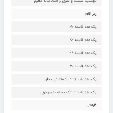
نچسب، شست و شوی راحت، بدنه مقاوم
ریز اقلام
یک عدد قابلمه 30
یک عدد قابلمه 28
یک عدد قابلمه 24
یک عدد قابلمه 20
یک عدد تابه 28 دو دسته درب دار
یک عدد تابه 24 تک دسته بدون درب
گارانتی