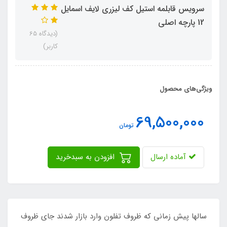
سرویس قابلمه استیل کف لیزری لایف اسمایل
12 پارچه اصلی
(دیدگاه 65
کاربر)
ویژگی‌های محصول
69,500,000
تومان
آماده ارسال
افزودن به سبدخرید
سالها پیش زمانی که ظروف تفلون وارد بازار شدند جای ظروف