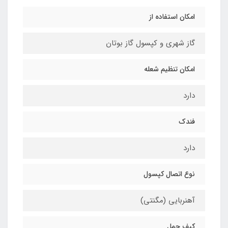
امکان استفاده از
گاز شهری و کپسول گاز بوتان
امکان تنظیم شعله
دارد
فندک
دارد
نوع اتصال کپسول
آهنربایی (مگنتی)
کیف حمل