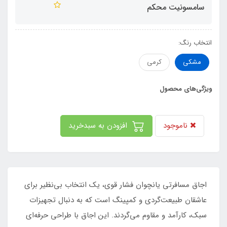
سامسونیت محکم
انتخاب رنگ:
مشکی
کرمی
ویژگی‌های محصول
ناموجود
افزودن به سبدخرید
اجاق مسافرتی یانچوان فشار قوی، یک انتخاب بی‌نظیر برای
عاشقان طبیعت‌گردی و کمپینگ است که به دنبال تجهیزات
سبک، کارآمد و مقاوم می‌گردند. این اجاق با طراحی حرفه‌ای