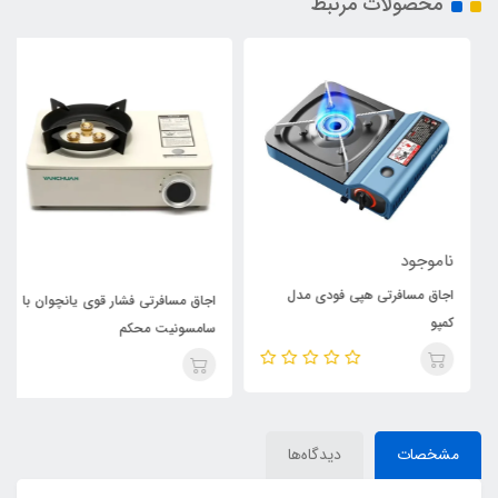
محصولات مرتبط
ناموجود
اجاق مسافرتی هپی فودی مدل
اجاق مسافرتی فشار قوی یانچوان با
کمپو
سامسونیت محکم
مشخصات
دیدگاه‌ها