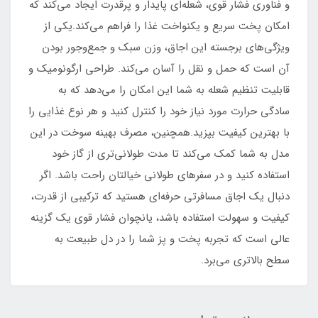
و فناوری فشار قوی، شعله‌ای پایدار و پرقدرت ایجاد می‌کند که
امکان پخت سریع و یکنواخت غذا را فراهم می‌کند.یکی از
ویژگی‌های برجسته این اجاق، وزن سبک و جمع‌وجور بودن
آن است که حمل و نقل را آسان می‌کند. طراحی ارگونومیک و
قابلیت تنظیم شعله به شما این امکان را می‌دهد که به
سادگی حرارت مورد نیاز خود را کنترل کنید و هر نوع غذایی را
با بهترین کیفیت بپزید.همچنین، مصرف بهینه سوخت در این
مدل به شما کمک می‌کند تا مدت طولانی‌تری از گاز خود
استفاده کنید و در سفرهای طولانی خیالتان راحت باشد. اگر
دنبال یک اجاق مسافرتی حرفه‌ای هستید که ترکیبی از قدرت،
کیفیت و سهولت استفاده باشد، یانچوان فشار قوی یک گزینه
عالی است که تجربه پخت و پز شما را در دل طبیعت به
سطح بالاتری می‌برد.