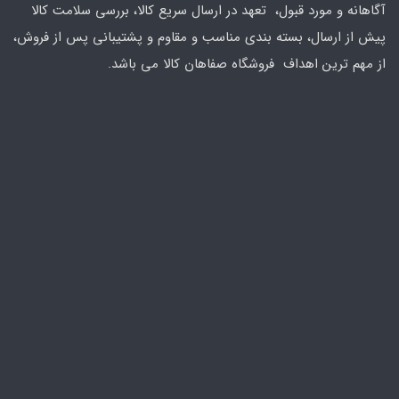
آگاهانه و مورد قبول، تعهد در ارسال سریع کالا، بررسی سلامت کالا
پیش از ارسال، بسته بندی مناسب و مقاوم و پشتیبانی پس از فروش،
از مهم ترین اهداف فروشگاه صفاهان کالا می باشد.