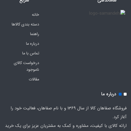
ساماندهی
سریع
خانه
دسته بندی کالاها
راهنما
درباره ما
تماس با ما
درخواست کالای
ناموجود
مقالات
درباره ما
فروشگاه صفاهان کالا از سال 1369 و با نام صفاهان، فعالیت خود را
آغاز کرد.
ارائه کالای با کیفیت، مشاوره و کمک به مشتریان عزیز برای یک خرید