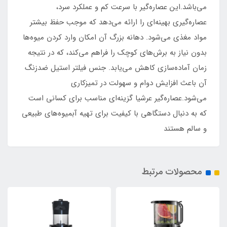
می‌باشد.این عصاره‌گیر با سرعت کم و عملکرد سرد،
عصاره‌گیری بهینه‌ای را ارائه می‌دهد که موجب حفظ بیشتر
مواد مغذی می‌شود. دهانه بزرگ آن امکان وارد کردن میوه‌ها
بدون نیاز به برش‌های کوچک را فراهم می‌کند، که در نتیجه
زمان آماده‌سازی کاهش می‌یابد. جنس فیلتر استیل ضدزنگ
آن باعث افزایش دوام و سهولت در تمیزکاری
می‌شود.عصاره‌گیر عرشیا گزینه‌ای مناسب برای کسانی است
که به دنبال دستگاهی با کیفیت برای تهیه آبمیوه‌های طبیعی
و سالم هستند
محصولات مرتبط