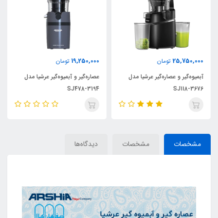
19,250,000
25,750,000
تومان
تومان
آبمیوه‌گیر و عصاره‌گیر عرشیا مدل
عصاره‌گیر و آبمیوه‌گیر عرشیا مدل
SJ478-3194
SJ118-3676
مشخصات
مشخصات
دیدگاه‌ها