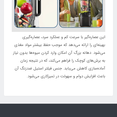
این عصاره‌گیر با سرعت کم و عملکرد سرد، عصاره‌گیری
بهینه‌ای را ارائه می‌دهد که موجب حفظ بیشتر مواد مغذی
می‌شود. دهانه بزرگ آن امکان وارد کردن میوه‌ها بدون نیاز
به برش‌های کوچک را فراهم می‌کند، که در نتیجه زمان
آماده‌سازی کاهش می‌یابد. جنس فیلتر استیل ضدزنگ آن
باعث افزایش دوام و سهولت در تمیزکاری می‌شود.