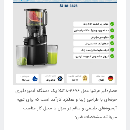
عصاره‌گیر عرشیا مدل SJ118-3676 یک دستگاه آبمیوه‌گیری
حرفه‌ای با طراحی زیبا و عملکرد کارآمد است که برای تهیه
آبمیوه‌های طبیعی و سالم در منزل یا محل کار مناسب
می‌باشد.مشخصات فنی: