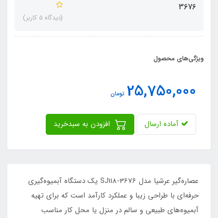
3676
(دیدگاه 5 کاربر)
ویژگی‌های محصول
25,750,000
تومان
آماده ارسال
افزودن به سبدخرید
عصاره‌گیر عرشیا مدل SJ118-3676 یک دستگاه آبمیوه‌گیری
حرفه‌ای با طراحی زیبا و عملکرد کارآمد است که برای تهیه
آبمیوه‌های طبیعی و سالم در منزل یا محل کار مناسب