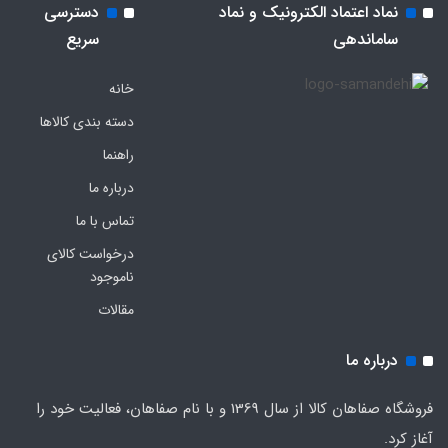
نماد اعتماد الکترونیک و نماد
دسترسی
ساماندهی
سریع
خانه
دسته بندی کالاها
راهنما
درباره ما
تماس با ما
درخواست کالای
ناموجود
مقالات
درباره ما
فروشگاه صفاهان کالا از سال 1369 و با نام صفاهان، فعالیت خود را
آغاز کرد.