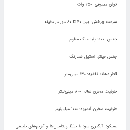
توان مصرفی: 250 وات
سرعت چرخش: بین 40 تا 80 دور در دقیقه
جنس بدنه: پلاستیک مقاوم
جنس فیلتر: استیل ضدزنگ
قطر دهانه تغذیه: 130 میلی‌متر
ظرفیت مخزن تفاله: 800 میلی‌لیتر
ظرفیت مخزن آبمیوه: 1000 میلی‌لیتر
عملکرد: آبگیری سرد با حفظ ویتامین‌ها و آنزیم‌های طبیعی