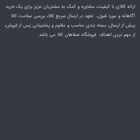
ارائه کالای با کیفیت، مشاوره و کمک به مشتریان عزیز برای یک خرید
آگاهانه و مورد قبول، تعهد در ارسال سریع کالا، بررسی سلامت کالا
پیش از ارسال، بسته بندی مناسب و مقاوم و پشتیبانی پس از فروش،
از مهم ترین اهداف فروشگاه صفاهان کالا می باشد.