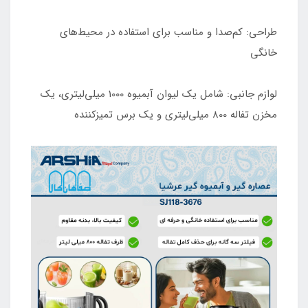
طراحی: کم‌صدا و مناسب برای استفاده در محیط‌های
خانگی
لوازم جانبی: شامل یک لیوان آبمیوه 1000 میلی‌لیتری، یک
مخزن تفاله 800 میلی‌لیتری و یک برس تمیزکننده