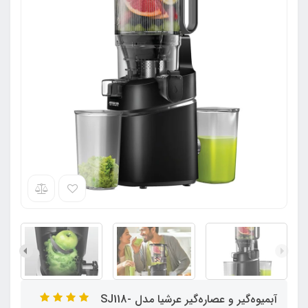
آبمیوه‌گیر و عصاره‌گیر عرشیا مدل SJ118-