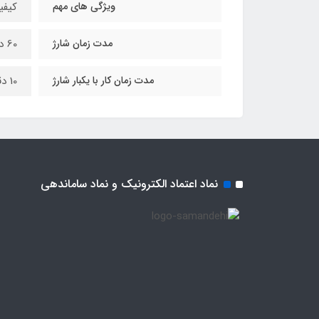
ویژگی های مهم
کیفی
مدت زمان شارژ
60 دقیقه
مدت زمان کار با یکبار شارژ
10 دقیقه
نماد اعتماد الکترونیک و نماد ساماندهی