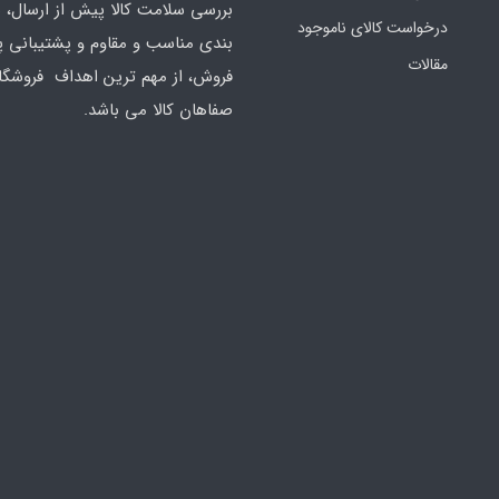
بررسی سلامت کالا پیش از ارسال، 
درخواست کالای ناموجود
بندی مناسب و مقاوم و پشتیبانی 
مقالات
فروش، از مهم ترین اهداف فروشگا
صفاهان کالا می باشد.