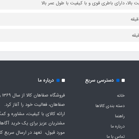
ت بالا، دارای باطری قوی و با کیفیت با طول عمر بالا
دسترسی سریع
درباره ما
فروشگا
خانه
صفاهان، فعالیت خود را آغاز کرد.
دسته بندی کالاها
ارائه کالای با کیفیت، مشاوره و کم
راهنما
مشتریان عزیز برای یک خرید آگاهان
درباره ما
مورد قبول، تعهد در ارسال سریع کال
تماس با ما