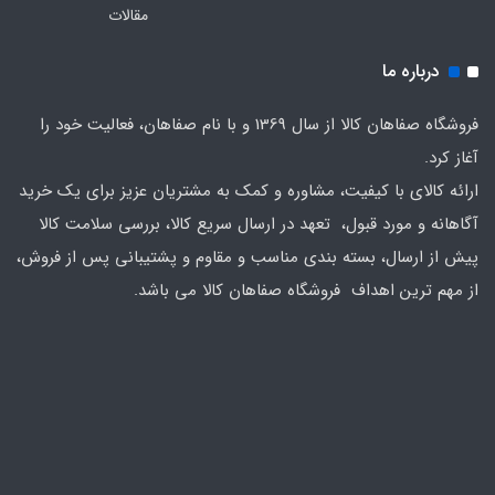
مقالات
درباره ما
فروشگاه صفاهان کالا از سال 1369 و با نام صفاهان، فعالیت خود را
آغاز کرد.
ارائه کالای با کیفیت، مشاوره و کمک به مشتریان عزیز برای یک خرید
آگاهانه و مورد قبول، تعهد در ارسال سریع کالا، بررسی سلامت کالا
پیش از ارسال، بسته بندی مناسب و مقاوم و پشتیبانی پس از فروش،
از مهم ترین اهداف فروشگاه صفاهان کالا می باشد.