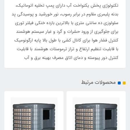
تکنولوژی پخش یکنواخت آب دارای پمپ تخلیه اتوماتیک،
بدنه پلیمری مقاوم در برابر رسوب، نور خورشید و پوسیدگی پد
سلولوزی ده سانتی متری با بالاترین بازده خنکی فیلتر توری
برای جلوگیری از ورود حشرات و گرد و غبار سیستم هوشمند
کنترل فشار هوا برای کانال کشی با طول بالا پایه ارگونومیک
با قابلیت تنظیم ارتفاع و تراز ترموستات هوشمند با قابلیت
کنترل دور پیوسته و دمای اتاق مصرف بهینه برق و آب
محصولات مرتبط