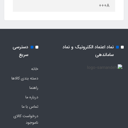
A+++
نماد اعتماد الکترونیک و نماد
دسترسی
ساماندهی
سریع
خانه
دسته بندی کالاها
راهنما
درباره ما
تماس با ما
درخواست کالای
ناموجود