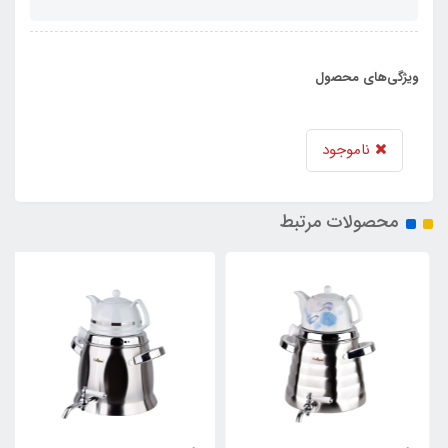
ویژگی‌های محصول
ناموجود
محصولات مرتبط