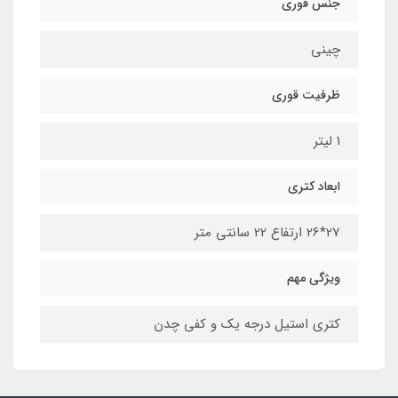
جنس قوری
چینی
ظرفیت قوری
1 لیتر
ابعاد کتری
27*26 ارتفاع 22 سانتی متر
ویژگی مهم
کتری استیل درجه یک و کفی چدن