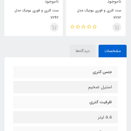
ناموجود
ناموجود
ست کتری و قوری یونیک مدل
ست کتری و قوری یونیک مدل
7242
7262
مشخصات
دیدگاه‌ها
جنس کتری
استیل ضخیم
ظرفیت کتری
5.5 لیتر