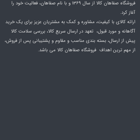
فروشگاه صفاهان کالا از سال 1369 و با نام صفاهان، فعالیت خود را
آغاز کرد.
ارائه کالای با کیفیت، مشاوره و کمک به مشتریان عزیز برای یک خرید
آگاهانه و مورد قبول، تعهد در ارسال سریع کالا، بررسی سلامت کالا
پیش از ارسال، بسته بندی مناسب و مقاوم و پشتیبانی پس از فروش،
از مهم ترین اهداف فروشگاه صفاهان کالا می باشد.