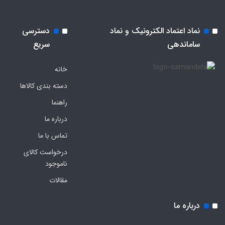
نماد اعتماد الکترونیک و نماد
دسترسی
ساماندهی
سریع
خانه
دسته بندی کالاها
راهنما
درباره ما
تماس با ما
درخواست کالای
ناموجود
مقالات
درباره ما