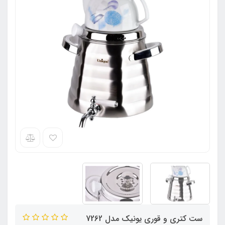
ست کتری و قوری یونیک مدل 7262