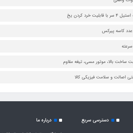
 سر با قابلیت خرد کردن یخ
دد کاسه پیرکس
رعته
ت ساخت بالا، موتور مسی، تیغه مقاوم
نتی اصالت و سلامت فیزیکی کالا
دسترسی سریع
درباره ما