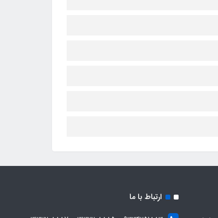
ارتباط با ما