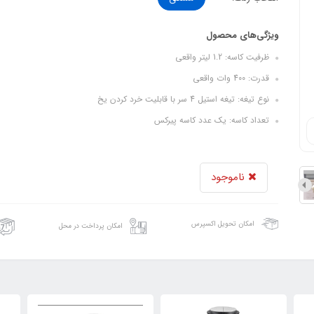
ویژگی‌های محصول
ظرفیت کاسه: 1.2 لیتر واقعی
قدرت: 400 وات واقعی
نوع تیغه: تیغه استیل 4 سر با قابلیت خرد کردن یخ
تعداد کاسه: یک عدد کاسه پیرکس
ناموجود
امکان تحویل اکسپرس
امکان پرداخت در محل