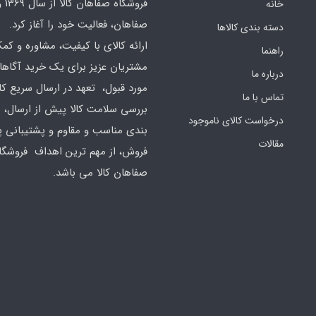
فروشگا
خانه
صفاهان، فعالیت خود را آغاز کرد.
دسته بندی کالاها
ارائه کالای با کیفیت، مشاوره و کم
راهنما
مشتریان عزیز برای یک خرید آگاهان
درباره ما
مورد قبول، تعهد در ارسال سریع کال
تماس با ما
بررسی سلامت کالا پیش از ارسال، 
درخواست کالای ناموجود
بندی مناسب و مقاوم و پشتیبانی 
مقالات
فروش، از مهم ترین اهداف فروشگا
صفاهان کالا می باشد.