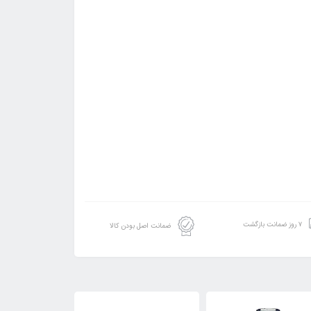
۷ روز ضمانت بازگشت
ضمانت اصل بودن کالا