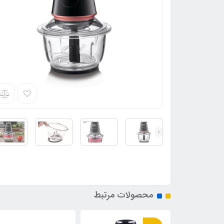
محصولات مرتبط