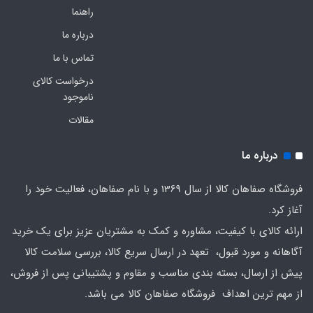
راهنما
درباره ما
تماس با ما
درخواست کالای
ناموجود
مقالات
درباره ما
فروشگاه صفاهان کالا از سال 1369 و با نام صفاهان، فعالیت خود را
آغاز کرد.
ارائه کالای با کیفیت، مشاوره و کمک به مشتریان عزیز برای یک خرید
آگاهانه و مورد قبول، تعهد در ارسال سریع کالا، بررسی سلامت کالا
پیش از ارسال، بسته بندی مناسب و مقاوم و پشتیبانی پس از فروش،
از مهم ترین اهداف فروشگاه صفاهان کالا می باشد.