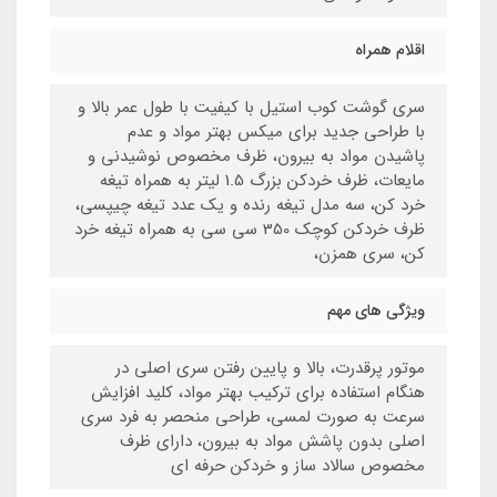
اقلام همراه
سری گوشت کوب استیل با کیفیت با طول عمر بالا و
با طراحی جدید برای میکس بهتر مواد و عدم
پاشیدن مواد به بیرون، ظرف مخصوص نوشیدنی و
مایعات، ظرف خردکن بزرگ 1.5 لیتر به همراه تیغه
خرد کن، سه مدل تیغه رنده و یک عدد تیغه چیپسی،
ظرف خردکن کوچک 350 سی سی به همراه تیغه خرد
کن، سری همزن،
ویژگی های مهم
موتور پرقدرت، بالا و پایین رفتن سری اصلی در
هنگام استفاده برای ترکیب بهتر مواد، کلید افزایش
سرعت به صورت لمسی، طراحی منحصر به فرد سری
اصلی بدون پاشش مواد به بیرون، دارای ظرف
مخصوص سالاد ساز و خردکن حرفه ای