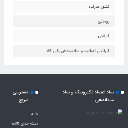
کشور سازنده
رومانی
گارانتی
گارانتی اصالت و سلامت فیزیکی کالا
نماد اعتماد الکترونیک و نماد
دسترسی
ساماندهی
سریع
خانه
دسته بندی کالاها