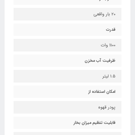
20 بار واقعی
قدرت
1100 وات
ظرفیت آب مخزن
1.5 لیتر
امکان استفاده از
پودر قهوه
قابلیت تنظیم میزان بخار