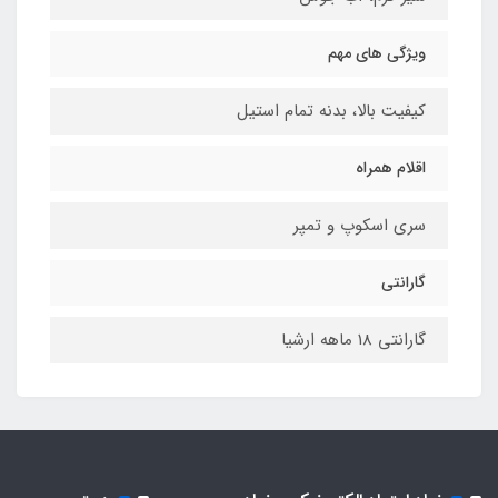
ویژگی های مهم
کیفیت بالا، بدنه تمام استیل
اقلام همراه
سری اسکوپ و تمپر
گارانتی
گارانتی 18 ماهه ارشیا