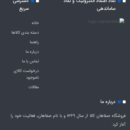
نماد اعتماد الکترونیک و نماد
دسترسی
ساماندهی
سریع
خانه
دسته بندی کالاها
راهنما
درباره ما
تماس با ما
درخواست کالای
ناموجود
مقالات
درباره ما
فروشگاه صفاهان کالا از سال 1369 و با نام صفاهان، فعالیت خود را
آغاز کرد.