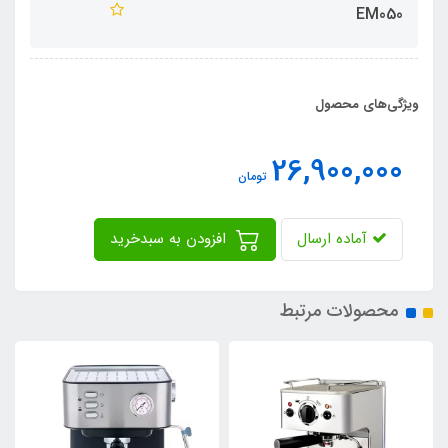
EM050
ویژگی‌های محصول
26,900,000
تومان
آماده ارسال
افزودن به سبدخرید
محصولات مرتبط