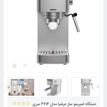
دستگاه اسپرسو ساز عرشیا مدل 3214 سری