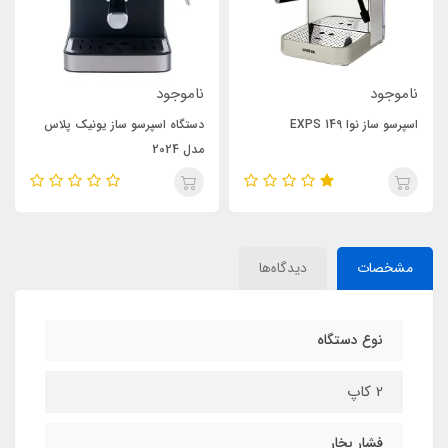
ناموجود
ناموجود
اسپرسو ساز نوا 149 EXPS
دستگاه اسپرسو ساز یونیک پلاس
مدل 2024
مشخصات
دیدگاه‌ها
نوع دستگاه
2 کاپ
فشار بخار