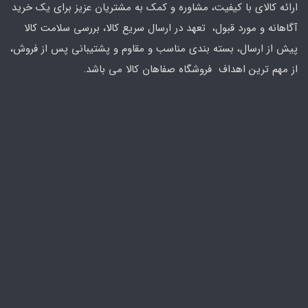
ارائه کالای با کیفیت، مشاوره و کمک به مشتریان عزیز برای یک خرید
آگاهانه و مورد قبول، تعهد در ارسال سریع کالا، بررسی سلامت کالا
پیش از ارسال، بسته بندی مناسب و مقاوم و پشتیبانی پس از فروش،
از مهم ترین اهداف فروشگاه صفاهان کالا می باشد.