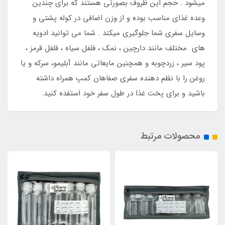
میشود . حجم این ظروف بصورتی هستند که برای چندین
وعده غذای مناسب بوده و از وزن اضافی در کوله پشتی و
وسایل سفری شما جلوگیری میکند . شما می توانید ادویه
های مختلف مانند دارچین ، نمک ، فلفل سیاه ، فلفل قرمز ،
پود سیر ، زردچوبه و همچنین مایعاتی مانند آبلیمو، سرکه و یا
روغن را با نظم دهنده سفری صفاهان کمپ همراه داشته
باشید و برای پخت غذا در طول سفر خود استفده کنید.
محصولات مرتبط