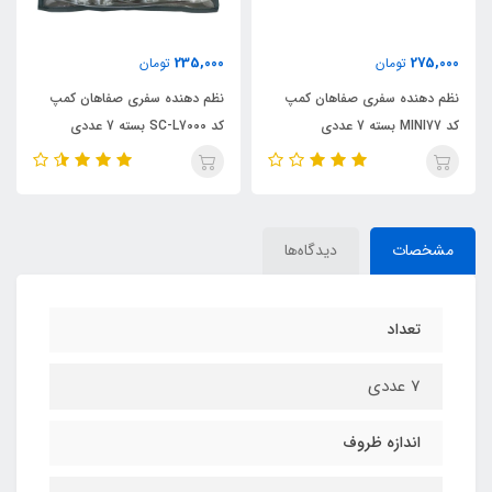
195,000
235,000
تومان
تومان
نظم دهنده سفری صفاهان کمپ
نظم دهنده سفری صفاهان کمپ
کد SC-L7000 بسته 7 عددی
کد SC-J700 بسته 5 عددی
مشخصات
دیدگاه‌ها
تعداد
7 عددی
اندازه ظروف