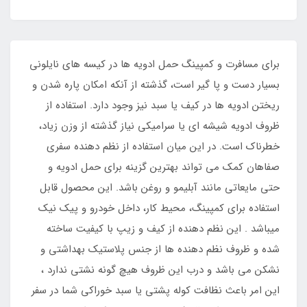
برای مسافرت و کمپینگ حمل ادویه ها در کیسه های نایلونی
بسیار دست و پا گیر است، گذشته از آنکه امکان پاره شدن و
ریختن ادویه ها در کیف یا سبد نیز وجود دارد. استفاده از
ظروف ادویه شیشه ای یا سرامیکی نیاز گذشته از وزن زیاد،
خطرناک است. در این میان استفاده از نظم دهنده سفری
صفاهان کمک می تواند بهترین گزینه برای حمل ادویه و
حتی مایعاتی مانند آبلیمو و روغن باشد. این محصول قابل
استفاده برای کمپینگ، محیط کار، داخل خودرو و پیک نیک
میباشد . این نظم دهنده از کیف و زیپ با کیفیت ساخته
شده و ظروف نظم دهنده ها از جنس پلاستیک بهداشتی و
نشکن می باشد و درب این ظروف هیچ گونه نشتی ندارد ،
این امر باعث نظافت کوله پشتی یا سبد خوراکی شما در سفر