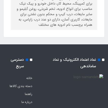
برای کمپینگ، محیط کار، داخل خودرو و پیک نیک
مناسب برای انواع ادویه، تخم شربتی، روغن آبلیمو و
سایر مایعات، درب کیپ و محکم بدون نشتی برای
مایعات، کاربری آسان، دارای دو عدد درب زاپاس، به
همراه برچسب نام ادویه های مختلف
نماد اعتماد الکترونیک و نماد
دسترسی
ساماندهی
سریع
خانه
دسته بندی کالاها
راهنما
درباره ما