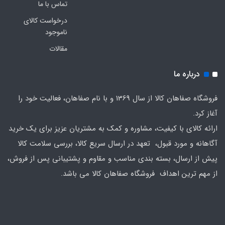
تماس با ما
درخواست کالای
ناموجود
مقالات
درباره ما
فروشگاه صفاهان کالا از سال 1369 و با نام صفاهان، فعالیت خود را
آغاز کرد.
ارائه کالای با کیفیت، مشاوره و کمک به مشتریان عزیز برای یک خرید
آگاهانه و مورد قبول، تعهد در ارسال سریع کالا، بررسی سلامت کالا
پیش از ارسال، بسته بندی مناسب و مقاوم و پشتیبانی پس از فروش،
از مهم ترین اهداف فروشگاه صفاهان کالا می باشد.