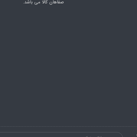
صفاهان کالا می باشد.