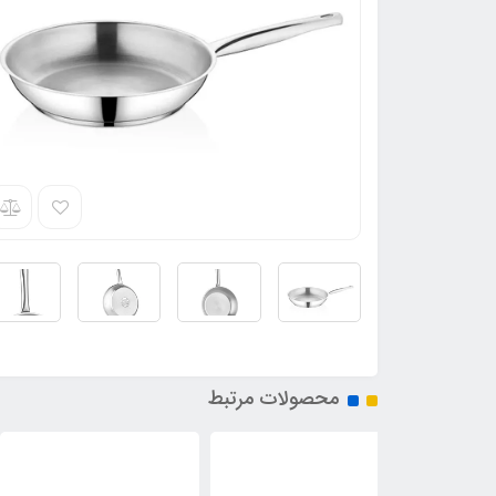
محصولات مرتبط