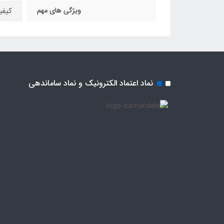
ویژگی های مهم
کیفی
نماد اعتماد الکترونیک و نماد ساماندهی