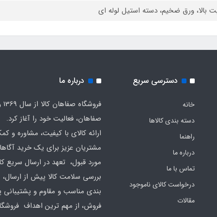
ت بالا، ورق ضخیم، دسته استیل لوله ای
دسترسی سریع
درباره ما
فروشگا
خانه
صفاهان، فعالیت خود را آغاز کرد.
دسته بندی کالاها
ارائه کالای با کیفیت، مشاوره و کم
راهنما
مشتریان عزیز برای یک خرید آگاهان
درباره ما
مورد قبول، تعهد در ارسال سریع کال
تماس با ما
بررسی سلامت کالا پیش از ارسال، 
درخواست کالای ناموجود
بندی مناسب و مقاوم و پشتیبانی 
مقالات
فروش، از مهم ترین اهداف فروشگا