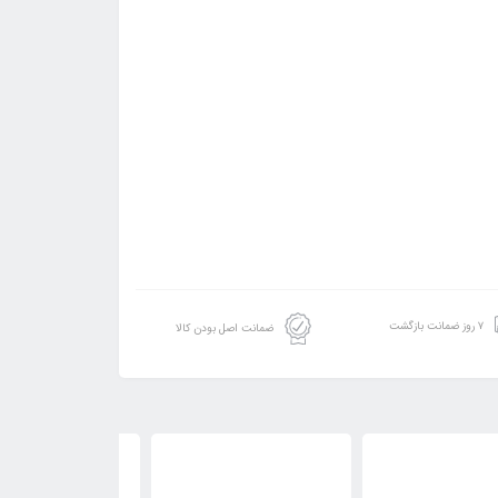
۷ روز ضمانت بازگشت
ضمانت اصل بودن کالا