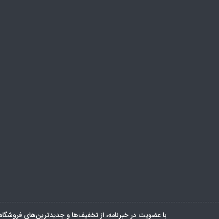
با عضویت در خبرنامه، از تخفیف‌ها و جدیدترین‌های فروشگاه