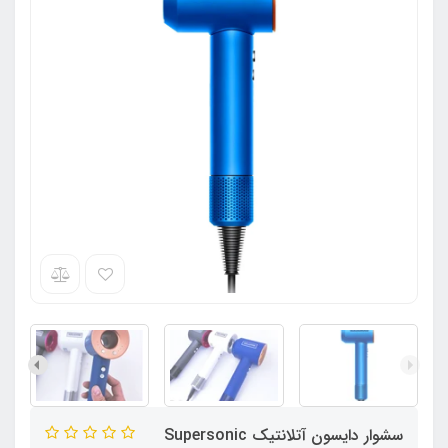
سشوار دایسون آتلانتیک Supersonic