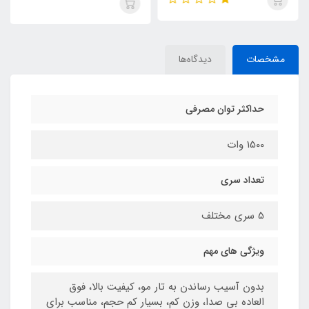
مشخصات
دیدگاه‌ها
حداکثر توان مصرفی
1500 وات
تعداد سری
5 سری مختلف
ویژگی های مهم
بدون آسیب رساندن به تار مو، کیفیت بالا، فوق
العاده بی صدا، وزن کم، بسیار کم حجم، مناسب برای