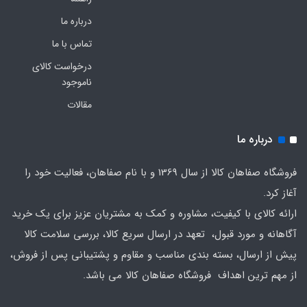
درباره ما
تماس با ما
درخواست کالای
ناموجود
مقالات
درباره ما
فروشگاه صفاهان کالا از سال 1369 و با نام صفاهان، فعالیت خود را
آغاز کرد.
ارائه کالای با کیفیت، مشاوره و کمک به مشتریان عزیز برای یک خرید
آگاهانه و مورد قبول، تعهد در ارسال سریع کالا، بررسی سلامت کالا
پیش از ارسال، بسته بندی مناسب و مقاوم و پشتیبانی پس از فروش،
از مهم ترین اهداف فروشگاه صفاهان کالا می باشد.